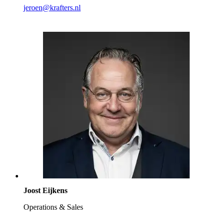
jeroen@krafters.nl
Joost Eijkens
Operations & Sales