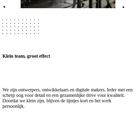
Klein team, groot effect
We zijn ontwerpers, ontwikkelaars en digitale makers. Ieder met een
scherp oog voor detail en een gezamenlijke drive voor kwaliteit.
Doordat we klein zijn, blijven de lijntjes kort en het werk
persoonlijk.