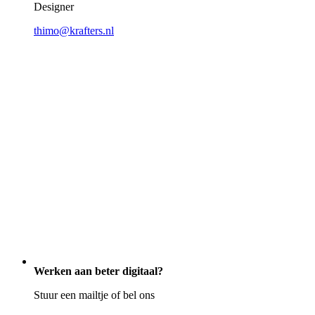
Designer
thimo@krafters.nl
Werken aan beter digitaal?
Stuur een mailtje of bel ons