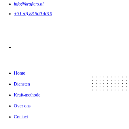
info@krafters.nl
+31 (0) 88 500 4010
LinkedIn
Home
Diensten
Kraft-methode
Over ons
Contact