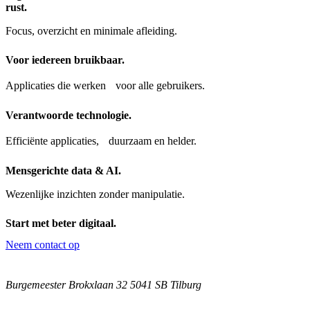
rust.
Focus, overzicht en minimale afleiding.
Voor iedereen bruikbaar.
Applicaties die werken voor alle gebruikers.
Verantwoorde technologie.
Efficiënte applicaties, duurzaam en helder.
Mensgerichte data & AI.
Wezenlijke inzichten zonder manipulatie.
Start met beter digitaal.
Neem contact op
Burgemeester Brokxlaan 32 5041 SB Tilburg