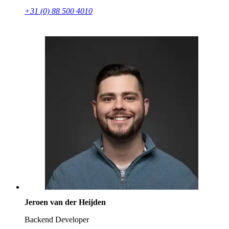
+31 (0) 88 500 4010
Jeroen van der Heijden
Backend Developer