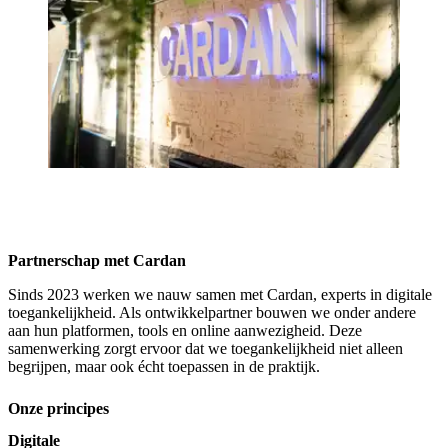
Partnerschap met Cardan
Sinds 2023 werken we nauw samen met Cardan, experts in digitale
toegankelijkheid. Als ontwikkelpartner bouwen we onder andere
aan hun platformen, tools en online aanwezigheid. Deze
samenwerking zorgt ervoor dat we toegankelijkheid niet alleen
begrijpen, maar ook écht toepassen in de praktijk.
Onze principes
Digitale