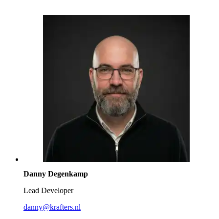
Danny Degenkamp
Lead Developer
danny@krafters.nl