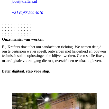
jobs@krafters.nl
+31 (0)88 500 4010
Onze manier van werken
Bij Krafters draait het om aandacht en richting. We nemen de tijd
om te begrijpen wat er speelt, ontwerpen met helderheid en bouwen
technisch solide oplossingen die blijven werken. Geen snelle fixes,
maar digitale vooruitgang die rust, overzicht en resultaat oplevert.
Beter digitaal, stap voor stap.
KRAFT-methode