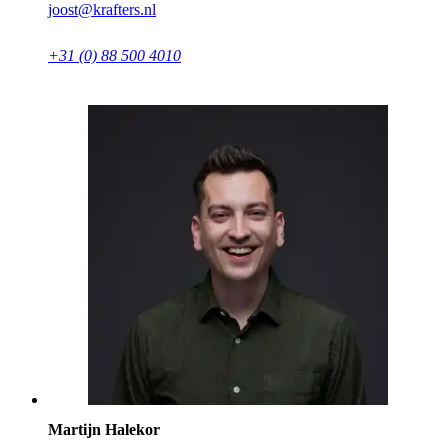
joost@krafters.nl
+31 (0) 88 500 4010
Martijn Halekor