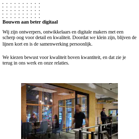
Bouwen aan beter digitaal
Wij zijn ontwerpers, ontwikkelaars en digitale makers met een
scherp oog voor detail en kwaliteit. Doordat we klein zijn, blijven de
lijnen kort en is de samenwerking persoonlijk.
We kiezen bewust voor kwaliteit boven kwantiteit, en dat zie je
terug in ons werk en onze relaties.